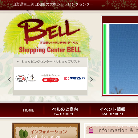
山梨県富士河口湖町の大型ショッピングセンター