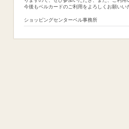
りますので、ぜひ参加いただき、また、ご利用
今後もベルカードのご利用をよろしくお願いい
ショッピングセンターベル事務所