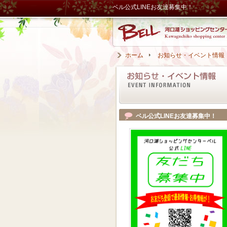
ベル公式LINEお友達募集中！
ホーム
お知らせ・イベント情報
ベル公式LINEお友達募集中！