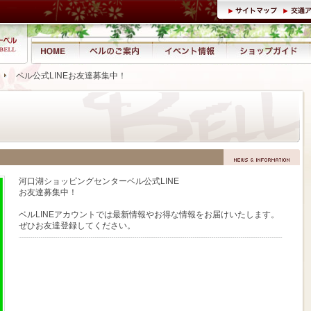
ベル公式LINEお友達募集中！
河口湖ショッピングセンターベル公式LINE
お友達募集中！
ベルLINEアカウントでは最新情報やお得な情報をお届けいたします。
ぜひお友達登録してください。