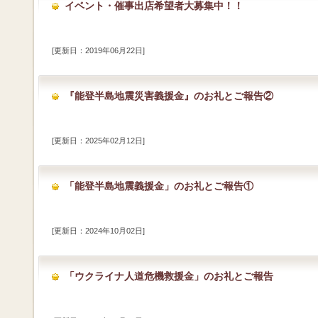
イベント・催事出店希望者大募集中！！
[更新日：2019年06月22日]
『能登半島地震災害義援金』のお礼とご報告②
[更新日：2025年02月12日]
「能登半島地震義援金」のお礼とご報告①
[更新日：2024年10月02日]
「ウクライナ人道危機救援金」のお礼とご報告