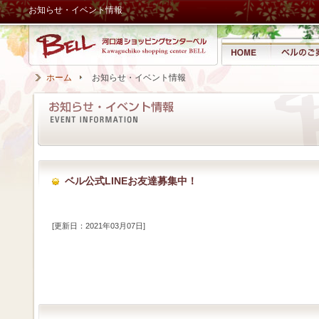
お知らせ・イベント情報
ホーム
お知らせ・イベント情報
ベル公式LINEお友達募集中！
[更新日：2021年03月07日]